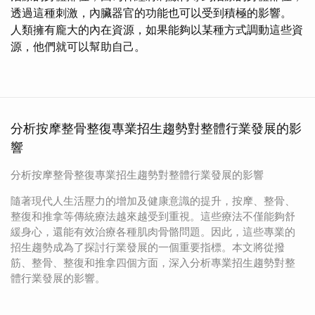
透過這種刺激，內臟器官的功能也可以受到積極的影響。
人類擁有龐大的內在資源，如果能夠以某種方式調動這些資
源，他們就可以幫助自己。
分析按摩整骨整復專業招生趨勢對整體行業發展的影
響
分析按摩整骨整復專業招生趨勢對整體行業發展的影響
隨著現代人生活壓力的增加及健康意識的提升，按摩、整骨、
整復和推拿等傳統療法越來越受到重視。這些療法不僅能夠舒
緩身心，還能有效治療各種肌肉骨骼問題。因此，這些專業的
招生趨勢成為了探討行業發展的一個重要指標。本文將從撥
筋、整骨、整復和推拿四個方面，深入分析專業招生趨勢對整
體行業發展的影響。